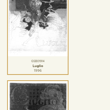
GSB01914
Luglio
1996