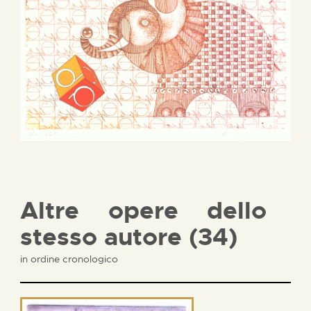
Altre opere dello
stesso autore (34)
in ordine cronologico