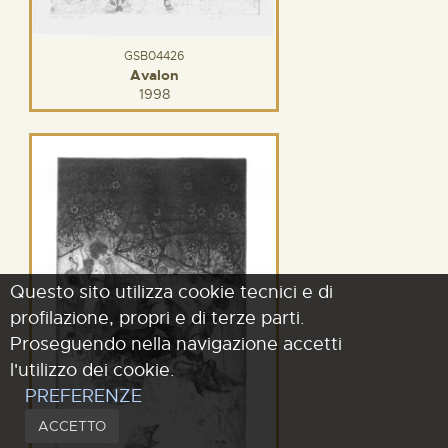
GSB04426
Avalon
1998
Questo sito utilizza cookie tecnici e di
profilazione, propri e di terze parti.
Proseguendo nella navigazione accetti
l'utilizzo dei cookie.
PREFERENZE
ACCETTO