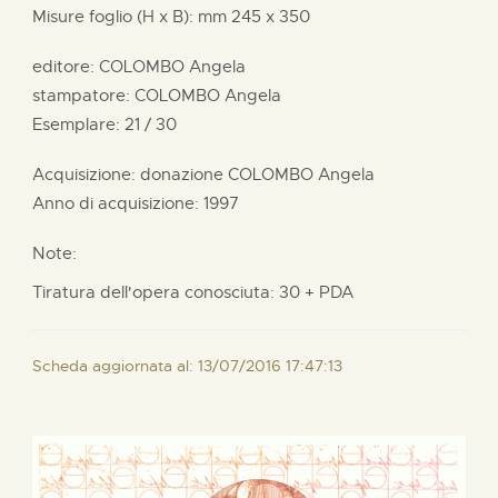
Misure foglio (H x B):
mm
245 x
350
editore:
COLOMBO Angela
stampatore:
COLOMBO Angela
Esemplare: 21 / 30
Acquisizione: donazione
COLOMBO Angela
Anno di acquisizione: 1997
Note:
Tiratura dell'opera conosciuta: 30 + PDA
Scheda aggiornata al: 13/07/2016 17:47:13