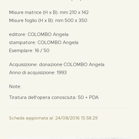
Misure matrice (H x B):
mm
210 x
142
Misure foglio (H x B):
mm
500 x
350
editore:
COLOMBO Angela
stampatore:
COLOMBO Angela
Esemplare: 16 / 50
Acquisizione: donazione
COLOMBO Angela
Anno di acquisizione: 1993
Note:
Tiratura dell'opera conosciuta: 50 + PDA
Scheda aggiornata al: 24/08/2016 15:58:29