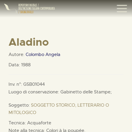
Aladino
Autore:
Colombo Angela
Data: 1988
Inv. n°: GSB01044
Luogo di conservazione: Gabinetto delle Stampe;
Soggetto:
SOGGETTO STORICO, LETTERARIO O
MITOLOGICO
Tecnica: Acquaforte
Note alla tecnica: Colori à la poupée.