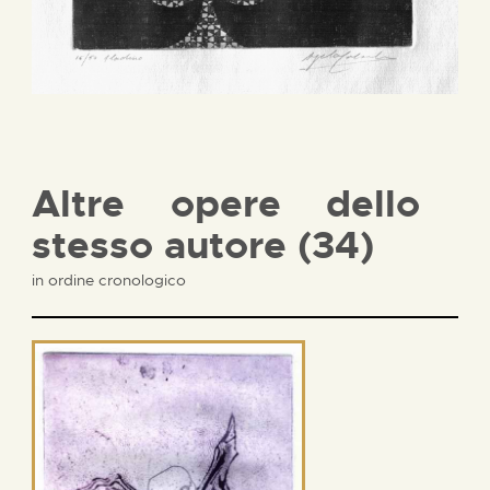
Altre opere dello
stesso autore (34)
in ordine cronologico