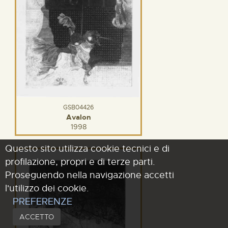
GSB04426
Avalon
1998
Questo sito utilizza cookie tecnici e di
profilazione, propri e di terze parti.
Proseguendo nella navigazione accetti
l'utilizzo dei cookie.
PREFERENZE
ACCETTO