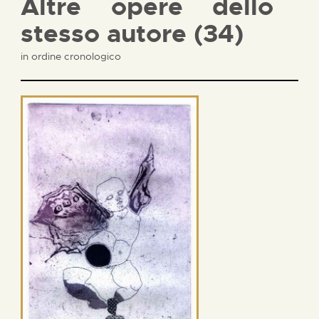
Altre opere dello
stesso autore (34)
in ordine cronologico