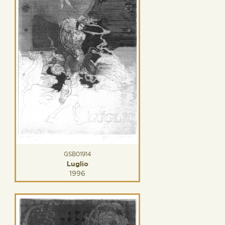
GSB01914
Luglio
1996