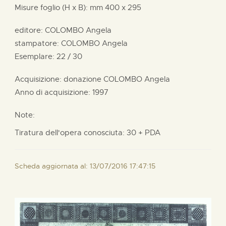
Misure foglio (H x B):
mm
400 x
295
editore:
COLOMBO Angela
stampatore:
COLOMBO Angela
Esemplare: 22 / 30
Acquisizione: donazione
COLOMBO Angela
Anno di acquisizione: 1997
Note:
Tiratura dell'opera conosciuta: 30 + PDA
Scheda aggiornata al: 13/07/2016 17:47:15