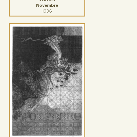
Novembre
1996