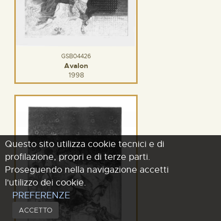
GSB04426
Avalon
1998
Questo sito utilizza cookie tecnici e di
profilazione, propri e di terze parti.
Proseguendo nella navigazione accetti
l'utilizzo dei cookie.
PREFERENZE
ACCETTO