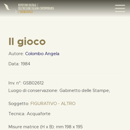
Il gioco
Autore:
Colombo Angela
Data: 1984
Inv. n°: GSB02612
Luogo di conservazione: Gabinetto delle Stampe;
Soggetto:
FIGURATIVO - ALTRO
Tecnica: Acquaforte
Misure matrice (H x B):
mm
198 x
195