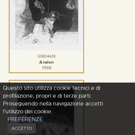
GSB04426
Avalon
1998
Questo sito utilizza cookie tecnici e di
profilazione, propri e di terze parti.
Proseguendo nella navigazione accetti
l'utilizzo dei cookie.
PREFERENZE
ACCETTO