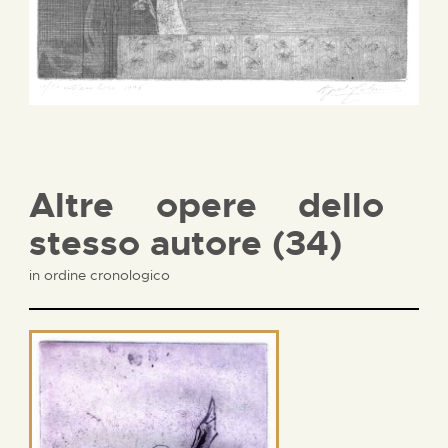
Altre opere dello
stesso autore (34)
in ordine cronologico