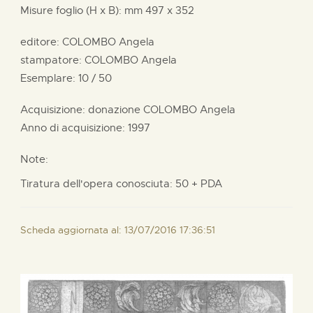
Misure foglio (H x B):
mm
497 x
352
editore:
COLOMBO Angela
stampatore:
COLOMBO Angela
Esemplare: 10 / 50
Acquisizione: donazione
COLOMBO Angela
Anno di acquisizione: 1997
Note:
Tiratura dell'opera conosciuta: 50 + PDA
Scheda aggiornata al: 13/07/2016 17:36:51