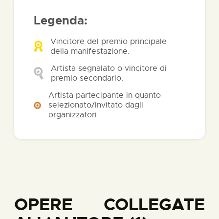
Legenda:
Vincitore del premio principale
della manifestazione.
Artista segnalato o vincitore di
premio secondario.
Artista partecipante in quanto
selezionato/invitato dagli
organizzatori.
OPERE COLLEGATE