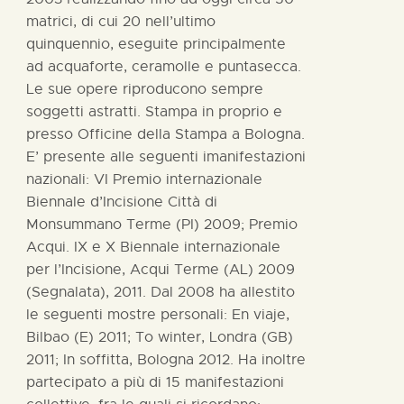
matrici, di cui 20 nell’ultimo
quinquennio, eseguite principalmente
ad acquaforte, ceramolle e puntasecca.
Le sue opere riproducono sempre
soggetti astratti. Stampa in proprio e
presso Officine della Stampa a Bologna.
E’ presente alle seguenti imanifestazioni
nazionali: VI Premio internazionale
Biennale d’Incisione Città di
Monsummano Terme (PI) 2009; Premio
Acqui. IX e X Biennale internazionale
per l’Incisione, Acqui Terme (AL) 2009
(Segnalata), 2011. Dal 2008 ha allestito
le seguenti mostre personali: En viaje,
Bilbao (E) 2011; To winter, Londra (GB)
2011; In soffitta, Bologna 2012. Ha inoltre
partecipato a più di 15 manifestazioni