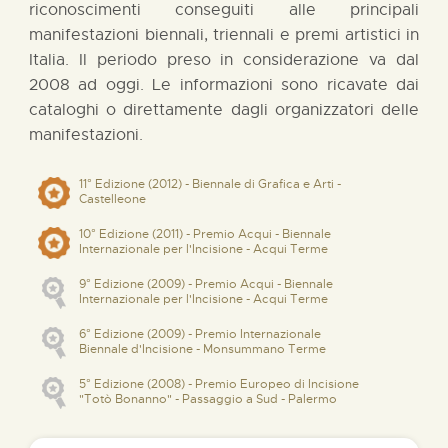
riconoscimenti conseguiti alle principali
manifestazioni biennali, triennali e premi artistici in
Italia. Il periodo preso in considerazione va dal
2008 ad oggi. Le informazioni sono ricavate dai
cataloghi o direttamente dagli organizzatori delle
manifestazioni.
11° Edizione (2012) - Biennale di Grafica e Arti -
Castelleone
10° Edizione (2011) - Premio Acqui - Biennale
Internazionale per l'Incisione - Acqui Terme
9° Edizione (2009) - Premio Acqui - Biennale
Internazionale per l'Incisione - Acqui Terme
6° Edizione (2009) - Premio Internazionale
Biennale d'Incisione - Monsummano Terme
5° Edizione (2008) - Premio Europeo di Incisione
"Totò Bonanno" - Passaggio a Sud - Palermo