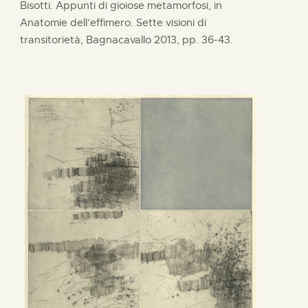
Bisotti. Appunti di gioiose metamorfosi, in
Anatomie dell’effimero. Sette visioni di
transitorietà, Bagnacavallo 2013, pp. 36-43.