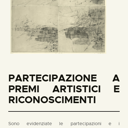
PARTECIPAZIONE A
PREMI ARTISTICI E
RICONOSCIMENTI
Sono evidenziate le partecipazioni e i