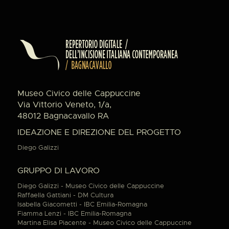
Museo Civico delle Cappuccine
Via Vittorio Veneto, 1/a,
48012 Bagnacavallo RA
IDEAZIONE E DIREZIONE DEL PROGETTO
Diego Galizzi
GRUPPO DI LAVORO
Diego Galizzi - Museo Civico delle Cappuccine
Raffaella Gattiani - DM Cultura
Isabella Giacometti - IBC Emilia-Romagna
Fiamma Lenzi - IBC Emilia-Romagna
Martina Elisa Piacente - Museo Civico delle Cappuccine