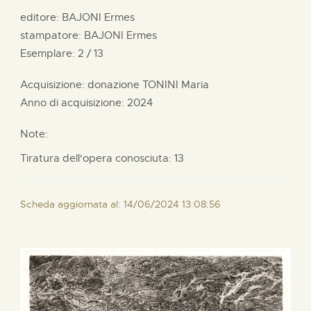
editore:
BAJONI Ermes
stampatore:
BAJONI Ermes
Esemplare: 2 / 13
Acquisizione: donazione
TONINI Maria
Anno di acquisizione: 2024
Note:
Tiratura dell'opera conosciuta: 13
Scheda aggiornata al: 14/06/2024 13:08:56