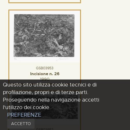
GSB03953
Incisione n. 26
1990
Questo sito utilizza cookie tecnici e di
profilazione, propri e di terze parti.
Proseguendo nella navigazione accetti
l'utilizzo dei cookie.
PREFERENZE
ACCETTO
GSB03952