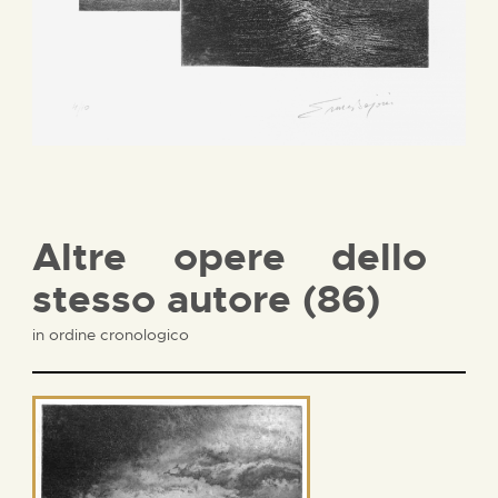
Altre opere dello
stesso autore (86)
in ordine cronologico