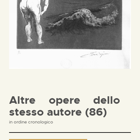
Altre opere dello
stesso autore (86)
in ordine cronologico