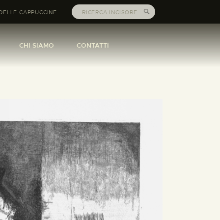
DELLE CAPPUCCINE
CHI SIAMO
CONTATTI