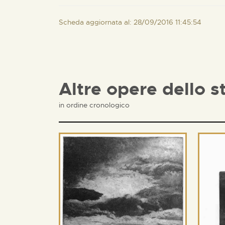
Scheda aggiornata al: 28/09/2016 11:45:54
Altre opere dello s
in ordine cronologico