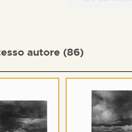
tesso autore (86)