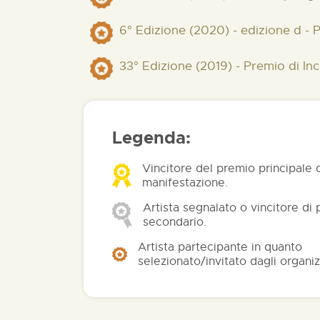
6° Edizione (2020) - edizione d - 
33° Edizione (2019) - Premio di In
Legenda:
Vincitore del premio principale 
manifestazione.
Artista segnalato o vincitore di
secondario.
Artista partecipante in quanto
selezionato/invitato dagli organiz