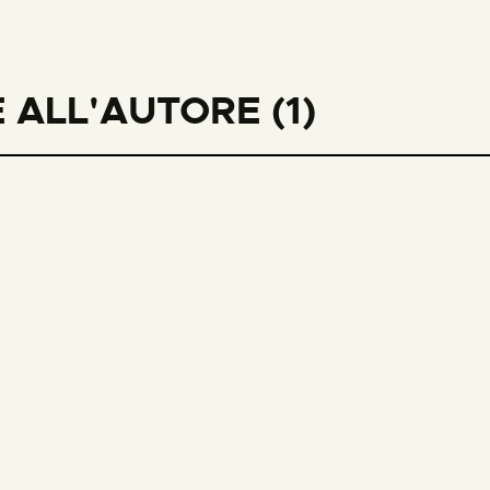
ALL'AUTORE (1)