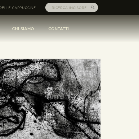
DELLE CAPPUCCINE
CHI SIAMO
CONTATTI