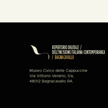
Museo Civico delle Cappuccine
Via Vittorio Veneto, 1/a,
48012 Bagnacavallo RA