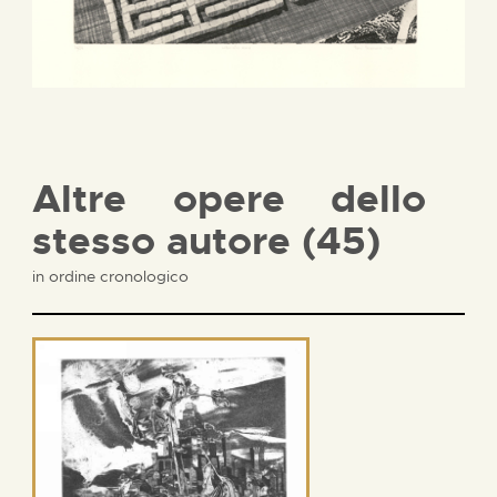
Altre opere dello
stesso autore (45)
in ordine cronologico