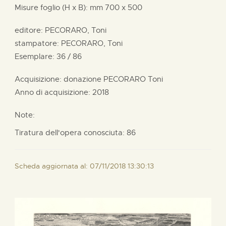
Misure foglio (H x B):
mm
700 x
500
editore:
PECORARO, Toni
stampatore:
PECORARO, Toni
Esemplare: 36 / 86
Acquisizione: donazione
PECORARO Toni
Anno di acquisizione: 2018
Note:
Tiratura dell'opera conosciuta: 86
Scheda aggiornata al: 07/11/2018 13:30:13