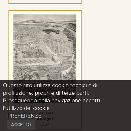
Questo sito utilizza cookie tecnici e di
profilazione, propri e di terze parti.
Proseguendo nella navigazione accetti
l'utilizzo dei cookie.
GSB11943
PREFERENZE
Akragas
2014
ACCETTO