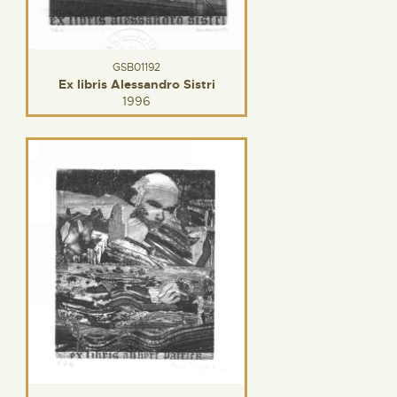
GSB01192
Ex libris Alessandro Sistri
1996