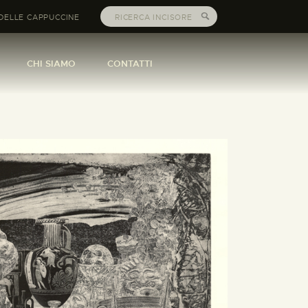
DELLE CAPPUCCINE
CHI SIAMO
CONTATTI