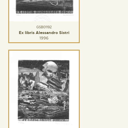
GSB01192
Ex libris Alessandro Sistri
1996