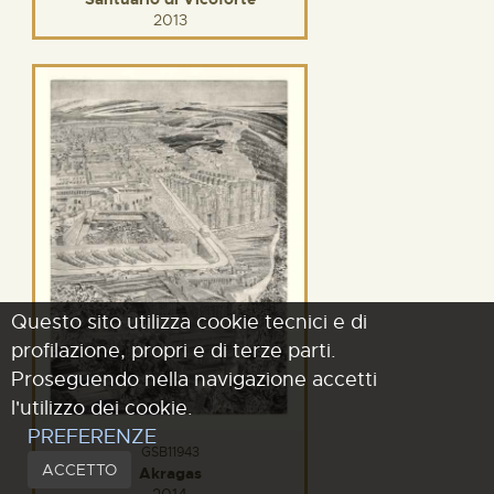
2013
Questo sito utilizza cookie tecnici e di
profilazione, propri e di terze parti.
Proseguendo nella navigazione accetti
l'utilizzo dei cookie.
PREFERENZE
GSB11943
ACCETTO
Akragas