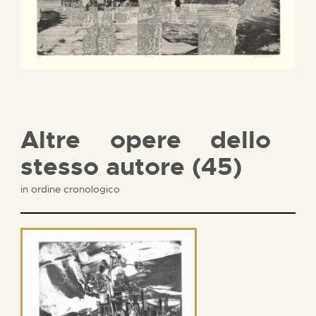
Altre opere dello
stesso autore (45)
in ordine cronologico