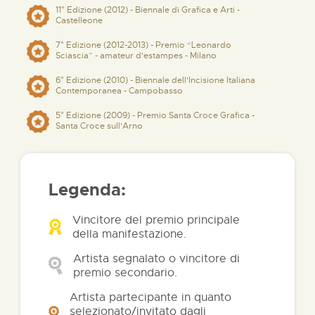
11° Edizione (2012) - Biennale di Grafica e Arti -
Castelleone
7° Edizione (2012-2013) - Premio “Leonardo
Sciascia” - amateur d'estampes - Milano
6° Edizione (2010) - Biennale dell'Incisione Italiana
Contemporanea - Campobasso
5° Edizione (2009) - Premio Santa Croce Grafica -
Santa Croce sull'Arno
Legenda:
Vincitore del premio principale
della manifestazione.
Artista segnalato o vincitore di
premio secondario.
Artista partecipante in quanto
selezionato/invitato dagli