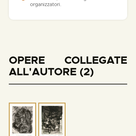
organizzatori.
OPERE COLLEGATE
ALL'AUTORE (2)