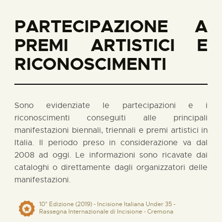
PARTECIPAZIONE A
PREMI ARTISTICI E
RICONOSCIMENTI
Sono evidenziate le partecipazioni e i
riconoscimenti conseguiti alle principali
manifestazioni biennali, triennali e premi artistici in
Italia. Il periodo preso in considerazione va dal
2008 ad oggi. Le informazioni sono ricavate dai
cataloghi o direttamente dagli organizzatori delle
manifestazioni.
10° Edizione (2019) - Incisione Italiana Under 35 -
Rassegna Internazionale di Incisione - Cremona