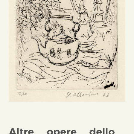
Altre opere dello