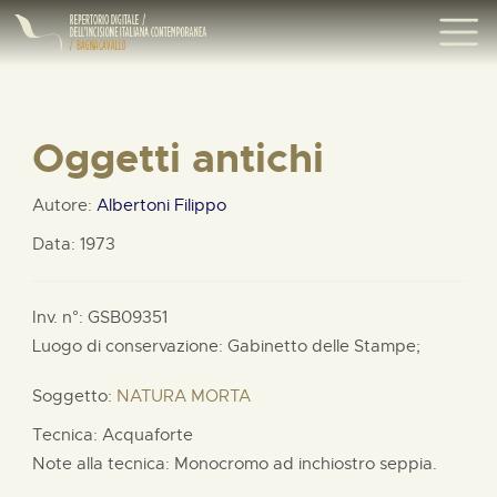
Oggetti antichi
Autore:
Albertoni Filippo
Data: 1973
Inv. n°: GSB09351
Luogo di conservazione: Gabinetto delle Stampe;
Soggetto:
NATURA MORTA
Tecnica: Acquaforte
Note alla tecnica: Monocromo ad inchiostro seppia.