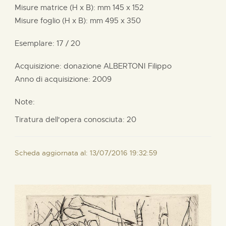
Misure matrice (H x B):
mm
145 x
152
Misure foglio (H x B):
mm
495 x
350
Esemplare: 17 / 20
Acquisizione: donazione
ALBERTONI Filippo
Anno di acquisizione: 2009
Note:
Tiratura dell'opera conosciuta: 20
Scheda aggiornata al: 13/07/2016 19:32:59