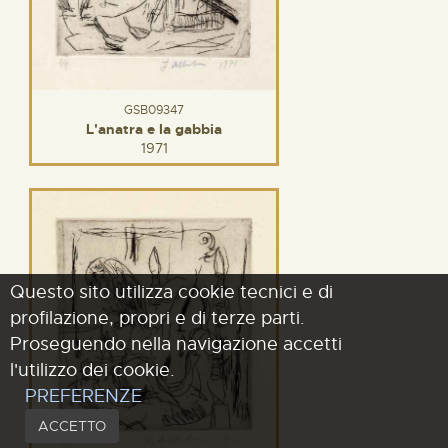
GSB09347
L'anatra e la gabbia
1971
Questo sito utilizza cookie tecnici e di
profilazione, propri e di terze parti.
Proseguendo nella navigazione accetti
l'utilizzo dei cookie.
PREFERENZE
ACCETTO