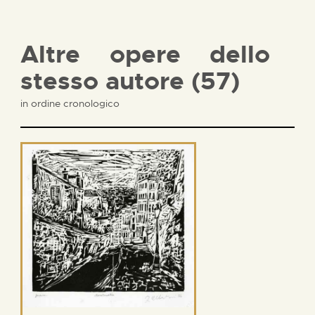
Altre opere dello
stesso autore (57)
in ordine cronologico