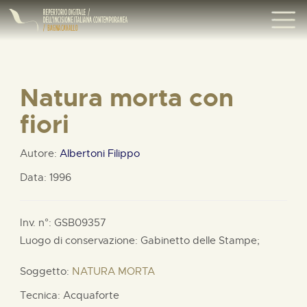
Natura morta con
fiori
Autore:
Albertoni Filippo
Data: 1996
Inv. n°: GSB09357
Luogo di conservazione: Gabinetto delle Stampe;
Soggetto:
NATURA MORTA
Tecnica: Acquaforte