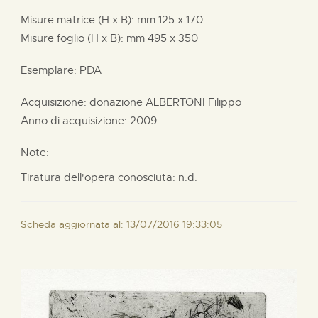
Misure matrice (H x B):
mm
125 x
170
Misure foglio (H x B):
mm
495 x
350
Esemplare: PDA
Acquisizione: donazione
ALBERTONI Filippo
Anno di acquisizione: 2009
Note:
Tiratura dell'opera conosciuta: n.d.
Scheda aggiornata al: 13/07/2016 19:33:05