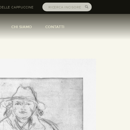
DELLE CAPPUCCINE
CHI SIAMO
CONTATTI