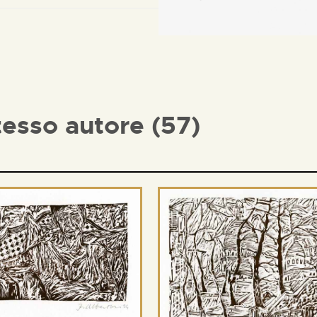
tesso autore (57)