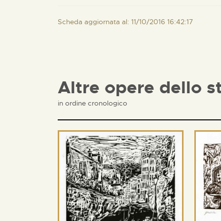
Scheda aggiornata al: 11/10/2016 16:42:17
Altre opere dello s
in ordine cronologico