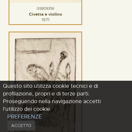
GSB09356
Civetta e violino
1971
Questo sito utilizza cookie tecnici e di
profilazione, propri e di terze parti.
Proseguendo nella navigazione accetti
l'utilizzo dei cookie.
PREFERENZE
ACCETTO