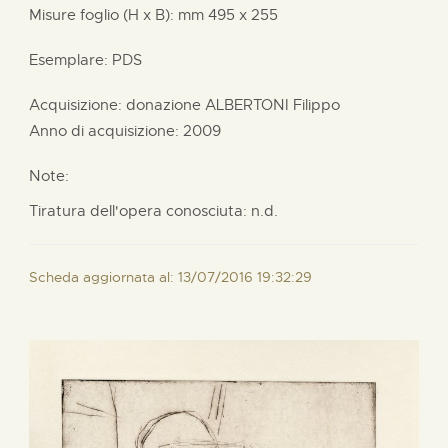
Misure foglio (H x B):
mm
495 x
255
Esemplare: PDS
Acquisizione: donazione
ALBERTONI Filippo
Anno di acquisizione: 2009
Note:
Tiratura dell'opera conosciuta: n.d.
Scheda aggiornata al: 13/07/2016 19:32:29