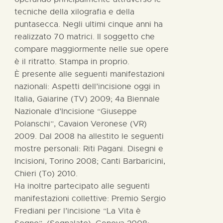
tecniche della xilografia e della
puntasecca. Negli ultimi cinque anni ha
realizzato 70 matrici. Il soggetto che
compare maggiormente nelle sue opere
è il ritratto. Stampa in proprio.
È presente alle seguenti manifestazioni
nazionali: Aspetti dell’incisione oggi in
Italia, Gaiarine (TV) 2009; 4a Biennale
Nazionale d’Incisione “Giuseppe
Polanschi”, Cavaion Veronese (VR)
2009. Dal 2008 ha allestito le seguenti
mostre personali: Riti Pagani. Disegni e
Incisioni, Torino 2008; Canti Barbaricini,
Chieri (To) 2010.
Ha inoltre partecipato alle seguenti
manifestazioni collettive: Premio Sergio
Frediani per l’incisione “La Vita è