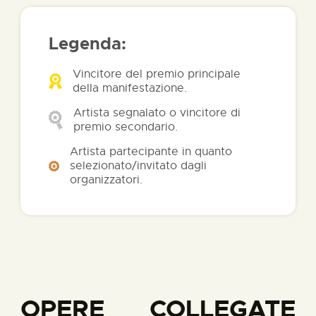
Legenda:
Vincitore del premio principale
della manifestazione.
Artista segnalato o vincitore di
premio secondario.
Artista partecipante in quanto
selezionato/invitato dagli
organizzatori.
OPERE COLLEGATE