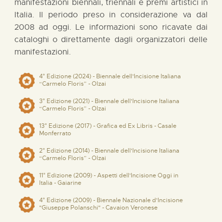
manifestazioni biennali, triennali e premi artistici in
Italia. Il periodo preso in considerazione va dal
2008 ad oggi. Le informazioni sono ricavate dai
cataloghi o direttamente dagli organizzatori delle
manifestazioni.
4° Edizione (2024) - Biennale dell'Incisione Italiana
“Carmelo Floris” - Olzai
3° Edizione (2021) - Biennale dell'Incisione Italiana
“Carmelo Floris” - Olzai
13° Edizione (2017) - Grafica ed Ex Libris - Casale
Monferrato
2° Edizione (2014) - Biennale dell'Incisione Italiana
“Carmelo Floris” - Olzai
11° Edizione (2009) - Aspetti dell'Incisione Oggi in
Italia - Gaiarine
4° Edizione (2009) - Biennale Nazionale d'Incisione
"Giuseppe Polanschi" - Cavaion Veronese