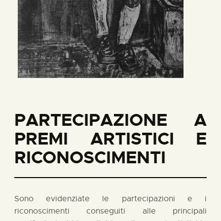
PARTECIPAZIONE A
PREMI ARTISTICI E
RICONOSCIMENTI
Sono evidenziate le partecipazioni e i
riconoscimenti conseguiti alle principali