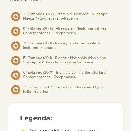
3° Edizione (2022) - Premio di incisione "Giuseppe
Maestri" - Bagnacavallo-Ravenna
9° Edizione (2018) - Biennale dell'Incisione Italiana
Contemporanea - Campobasso
7° Edizione (2011) - Rassegna Internazionale di
Incisione - Cremona
5° Edizione (2011) - Biennale Nazionale d'Incisione
"Giuseppe Polanschi" - Cavaion Veronese
6° Edizione (2010) - Biennale dell'Incisione Italiana
Contemporanea - Campobasso
11° Edizione (2009) - Aspetti dell'Incisione Oggi in
Italia - Gaiarine
Legenda:
Vincitore del premio principale