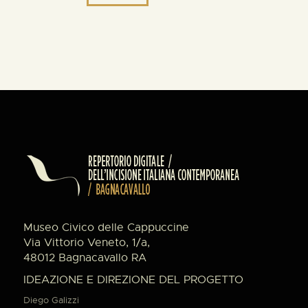
Museo Civico delle Cappuccine
Via Vittorio Veneto, 1/a,
48012 Bagnacavallo RA
IDEAZIONE E DIREZIONE DEL PROGETTO
Diego Galizzi