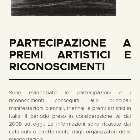
PARTECIPAZIONE A
PREMI ARTISTICI E
RICONOSCIMENTI
Sono evidenziate le partecipazioni e i
riconoscimenti conseguiti alle principali
manifestazioni biennali, triennali e premi artistici in
Italia. Il periodo preso in considerazione va dal
2008 ad oggi. Le informazioni sono ricavate dai
cataloghi o direttamente dagli organizzatori delle
manifestazioni.