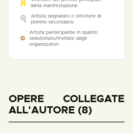
della manifestazione.
Artista segnalato o vincitore di
premio secondario.
Artista partecipante in quanto
selezionato/invitato dagli
organizzatori.
OPERE COLLEGATE
ALL'AUTORE (8)