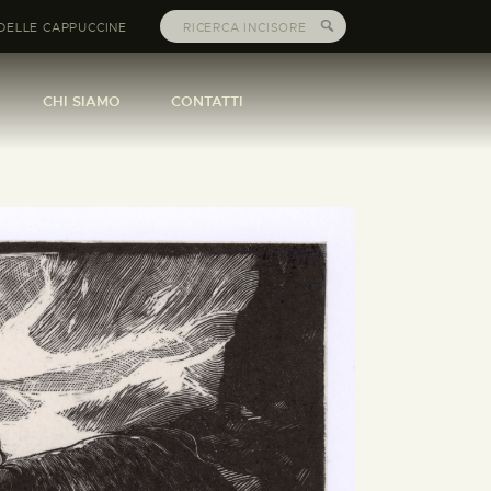
DELLE CAPPUCCINE
CHI SIAMO
CONTATTI