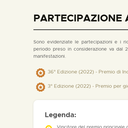
PARTECIPAZIONE A
Sono evidenziate le partecipazioni e i rico
periodo preso in considerazione va dal 2
manifestazioni.
36° Edizione (2022) - Premio di In
3° Edizione (2022) - Premio per g
Legenda:
Vincitore del premio principale 