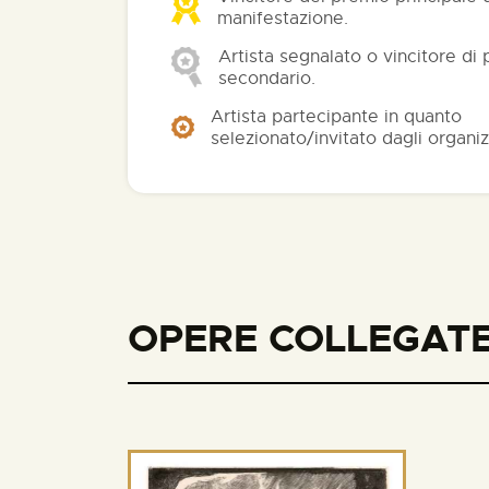
manifestazione.
Artista segnalato o vincitore di
secondario.
Artista partecipante in quanto
selezionato/invitato dagli organiz
OPERE COLLEGATE 