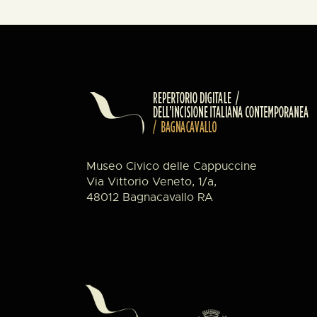
Museo Civico delle Cappuccine
Via Vittorio Veneto, 1/a,
48012 Bagnacavallo RA