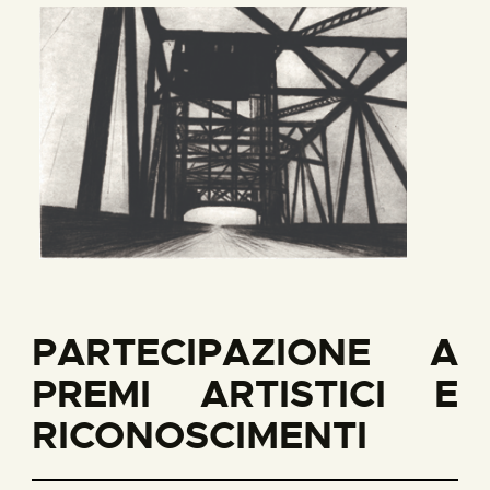
PARTECIPAZIONE A
PREMI ARTISTICI E
RICONOSCIMENTI