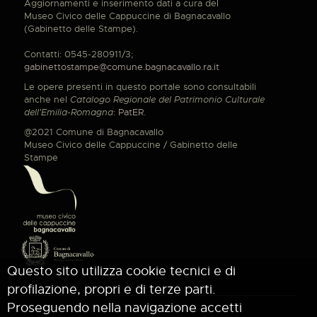
Aggiornamenti e inserimento dati a cura del
Museo Civico delle Cappuccine di Bagnacavallo
(Gabinetto delle Stampe).
Contatti: 0545-280911/3;
gabinettostampe@comune.bagnacavallo.ra.it
Le opere presenti in questo portale sono consultabili
anche nel
Catalogo Regionale del Patrimonio Culturale
dell'Emilia-Romagna
:
PatER
.
@2021 Comune di Bagnacavallo
Museo Civico delle Cappuccine / Gabinetto delle
Stampe
Questo sito utilizza cookie tecnici e di
profilazione, propri e di terze parti.
Proseguendo nella navigazione accetti