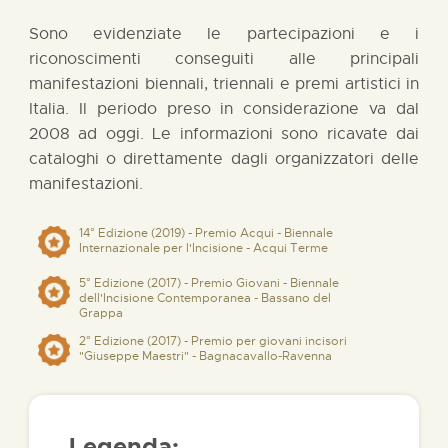
Sono evidenziate le partecipazioni e i
riconoscimenti conseguiti alle principali
manifestazioni biennali, triennali e premi artistici in
Italia. Il periodo preso in considerazione va dal
2008 ad oggi. Le informazioni sono ricavate dai
cataloghi o direttamente dagli organizzatori delle
manifestazioni.
14° Edizione (2019) - Premio Acqui - Biennale
Internazionale per l'Incisione - Acqui Terme
5° Edizione (2017) - Premio Giovani - Biennale
dell'Incisione Contemporanea - Bassano del
Grappa
2° Edizione (2017) - Premio per giovani incisori
"Giuseppe Maestri" - Bagnacavallo-Ravenna
Legenda: