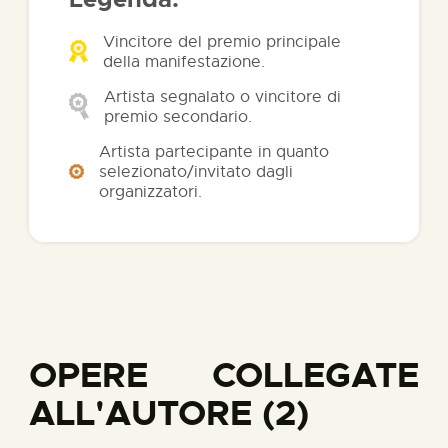
Vincitore del premio principale
della manifestazione.
Artista segnalato o vincitore di
premio secondario.
Artista partecipante in quanto
selezionato/invitato dagli
organizzatori.
OPERE COLLEGATE
ALL'AUTORE (2)