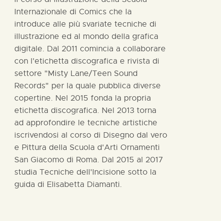
Internazionale di Comics che la
introduce alle più svariate tecniche di
illustrazione ed al mondo della grafica
digitale. Dal 2011 comincia a collaborare
con l'etichetta discografica e rivista di
settore "Misty Lane/Teen Sound
Records" per la quale pubblica diverse
copertine. Nel 2015 fonda la propria
etichetta discografica. Nel 2013 torna
ad approfondire le tecniche artistiche
iscrivendosi al corso di Disegno dal vero
e Pittura della Scuola d'Arti Ornamenti
San Giacomo di Roma. Dal 2015 al 2017
studia Tecniche dell'Incisione sotto la
guida di Elisabetta Diamanti.