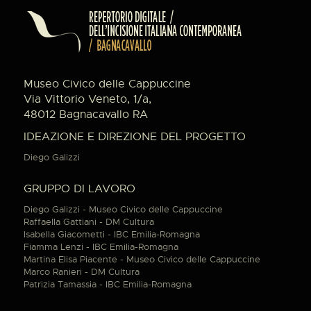
Museo Civico delle Cappuccine
Via Vittorio Veneto, 1/a,
48012 Bagnacavallo RA
IDEAZIONE E DIREZIONE DEL PROGETTO
Diego Galizzi
GRUPPO DI LAVORO
Diego Galizzi - Museo Civico delle Cappuccine
Raffaella Gattiani - DM Cultura
Isabella Giacometti - IBC Emilia-Romagna
Fiamma Lenzi - IBC Emilia-Romagna
Martina Elisa Piacente - Museo Civico delle Cappuccine
Marco Ranieri - DM Cultura
Patrizia Tamassia - IBC Emilia-Romagna