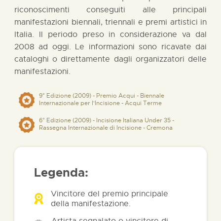
riconoscimenti conseguiti alle principali
manifestazioni biennali, triennali e premi artistici in
Italia. Il periodo preso in considerazione va dal
2008 ad oggi. Le informazioni sono ricavate dai
cataloghi o direttamente dagli organizzatori delle
manifestazioni.
9° Edizione (2009) - Premio Acqui - Biennale
Internazionale per l'Incisione - Acqui Terme
6° Edizione (2009) - Incisione Italiana Under 35 -
Rassegna Internazionale di Incisione - Cremona
Legenda:
Vincitore del premio principale
della manifestazione.