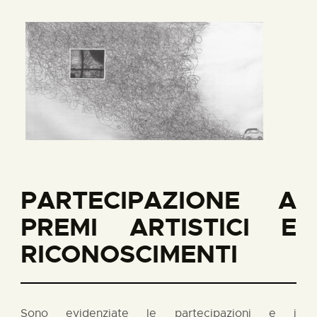
PARTECIPAZIONE A
PREMI ARTISTICI E
RICONOSCIMENTI
Sono evidenziate le partecipazioni e i