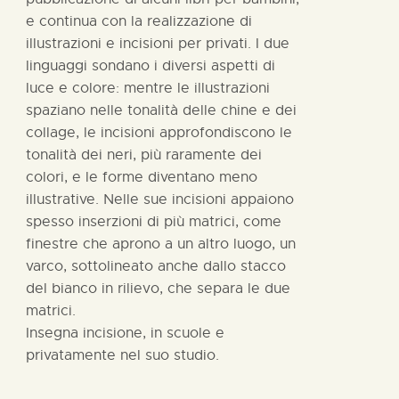
e continua con la realizzazione di
illustrazioni e incisioni per privati. I due
linguaggi sondano i diversi aspetti di
luce e colore: mentre le illustrazioni
spaziano nelle tonalità delle chine e dei
collage, le incisioni approfondiscono le
tonalità dei neri, più raramente dei
colori, e le forme diventano meno
illustrative. Nelle sue incisioni appaiono
spesso inserzioni di più matrici, come
finestre che aprono a un altro luogo, un
varco, sottolineato anche dallo stacco
del bianco in rilievo, che separa le due
matrici.
Insegna incisione, in scuole e
privatamente nel suo studio.