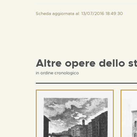
Scheda aggiornata al: 13/07/2016 18:49:30
Altre opere dello s
in ordine cronologico