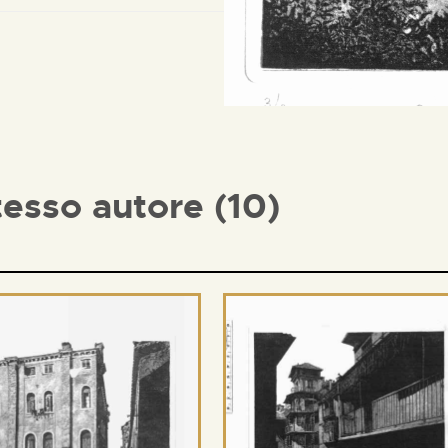
tesso autore (10)