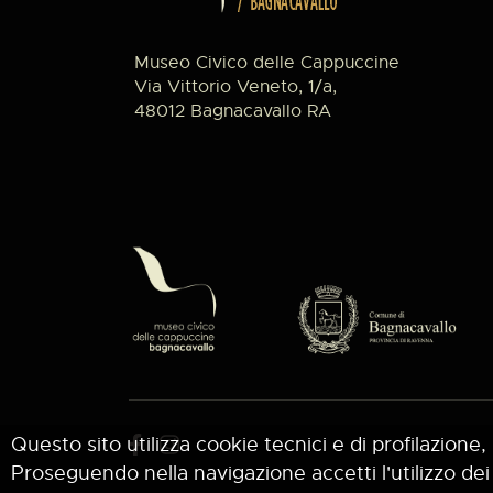
Museo Civico delle Cappuccine
Via Vittorio Veneto, 1/a,
48012 Bagnacavallo RA
Questo sito utilizza cookie tecnici e di profilazione, 
Proseguendo nella navigazione accetti l'utilizzo dei