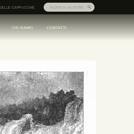
DELLE CAPPUCCINE
CHI SIAMO
CONTATTI