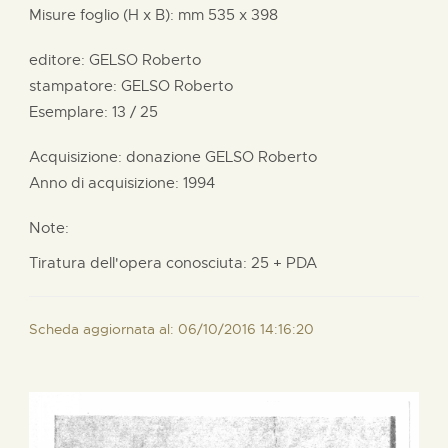
Misure foglio (H x B):
mm
535 x
398
editore:
GELSO Roberto
stampatore:
GELSO Roberto
Esemplare: 13 / 25
Acquisizione: donazione
GELSO Roberto
Anno di acquisizione: 1994
Note:
Tiratura dell'opera conosciuta: 25 + PDA
Scheda aggiornata al: 06/10/2016 14:16:20