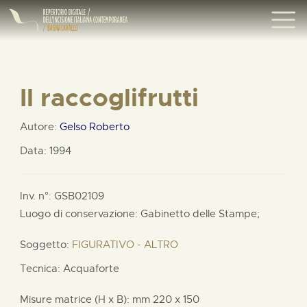
Il raccoglifrutti
Autore:
Gelso Roberto
Data: 1994
Inv. n°: GSB02109
Luogo di conservazione: Gabinetto delle Stampe;
Soggetto:
FIGURATIVO - ALTRO
Tecnica: Acquaforte
Misure matrice (H x B):
mm
220 x
150