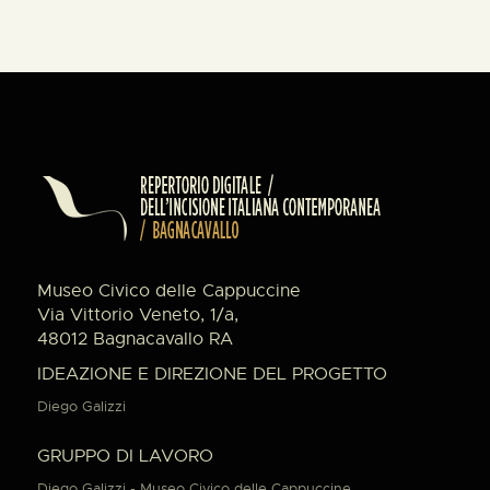
Museo Civico delle Cappuccine
Via Vittorio Veneto, 1/a,
48012 Bagnacavallo RA
IDEAZIONE E DIREZIONE DEL PROGETTO
Diego Galizzi
GRUPPO DI LAVORO
Diego Galizzi - Museo Civico delle Cappuccine