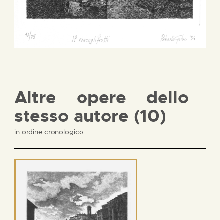
Altre opere dello
stesso autore (10)
in ordine cronologico