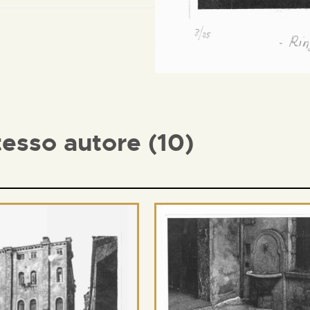
tesso autore (10)