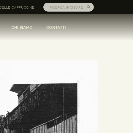
DELLE CAPPUCCINE
CHI SIAMO
CONTATTI