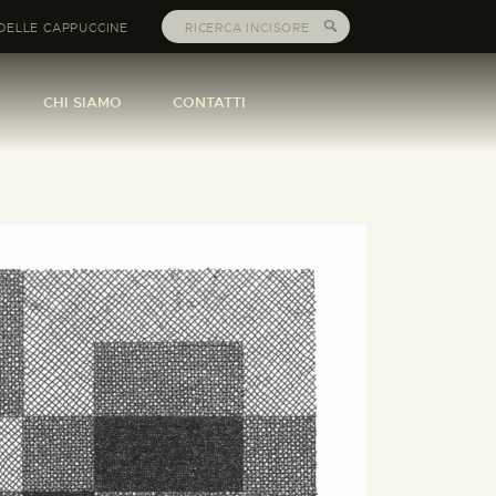
DELLE CAPPUCCINE
CHI SIAMO
CONTATTI