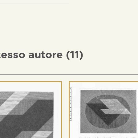
tesso autore (11)