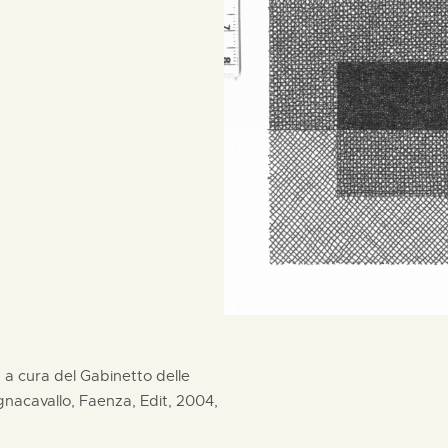
", a cura del Gabinetto delle
acavallo, Faenza, Edit, 2004,