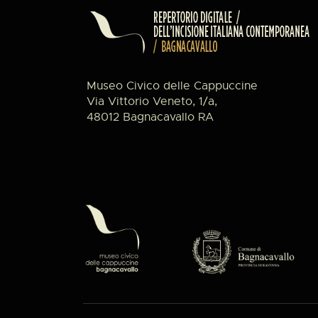
Museo Civico delle Cappuccine
Via Vittorio Veneto, 1/a,
48012 Bagnacavallo RA