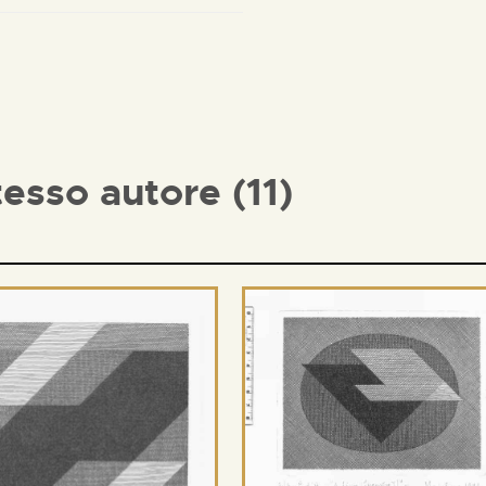
tesso autore (11)