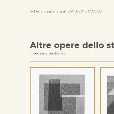
Scheda aggiornata al: 25/10/2016 17:55:50
Altre opere dello s
in ordine cronologico