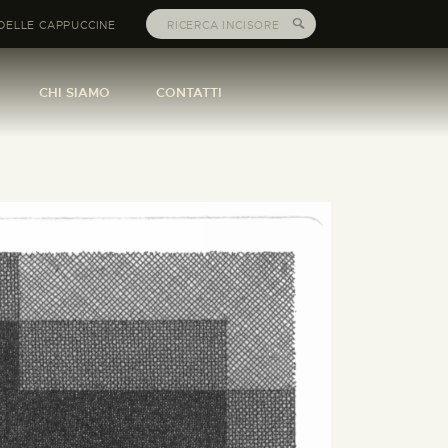
DELLE CAPPUCCINE
CHI SIAMO
CONTATTI