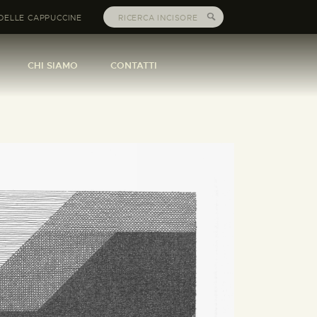
DELLE CAPPUCCINE
CHI SIAMO
CONTATTI