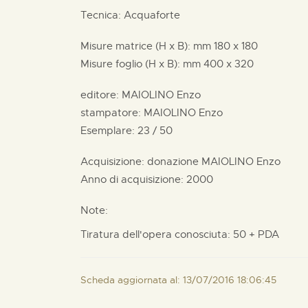
Tecnica: Acquaforte
Misure matrice (H x B):
mm
180 x
180
Misure foglio (H x B):
mm
400 x
320
editore:
MAIOLINO Enzo
stampatore:
MAIOLINO Enzo
Esemplare: 23 / 50
Acquisizione: donazione
MAIOLINO Enzo
Anno di acquisizione: 2000
Note:
Tiratura dell'opera conosciuta: 50 + PDA
Scheda aggiornata al: 13/07/2016 18:06:45