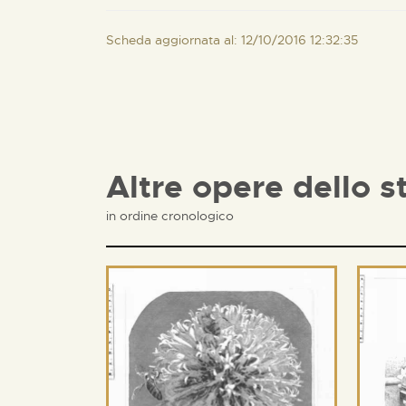
Scheda aggiornata al: 12/10/2016 12:32:35
Altre opere dello s
in ordine cronologico