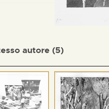
tesso autore (5)