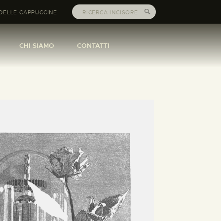
DELLE CAPPUCCINE
CHI SIAMO
CONTATTI