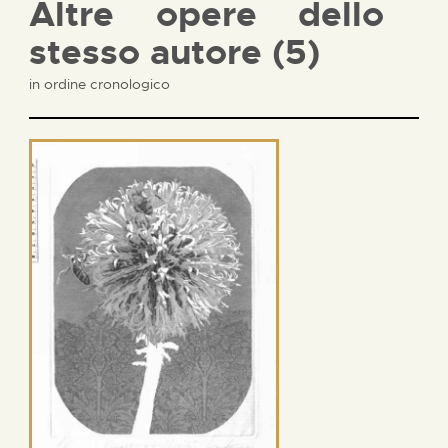
Altre opere dello
stesso autore (5)
in ordine cronologico