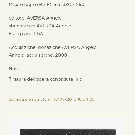
Misure foglio (H x B):
mm
330 x
250
editore:
AVERSA Angelo
stampatore:
AVERSA Angelo
Esemplare: PDA
Acquisizione: donazione
AVERSA Angelo
Anno di acquisizione: 2000
Note:
Tiratura dell'opera conosciuta: n.d.
Scheda aggiornata al: 13/07/2016 18:04:55