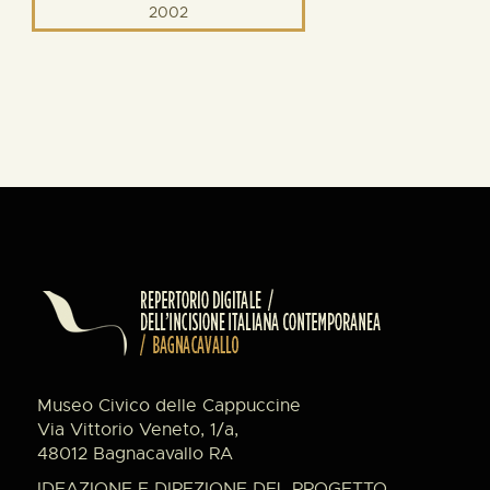
2002
Museo Civico delle Cappuccine
Via Vittorio Veneto, 1/a,
48012 Bagnacavallo RA
IDEAZIONE E DIREZIONE DEL PROGETTO