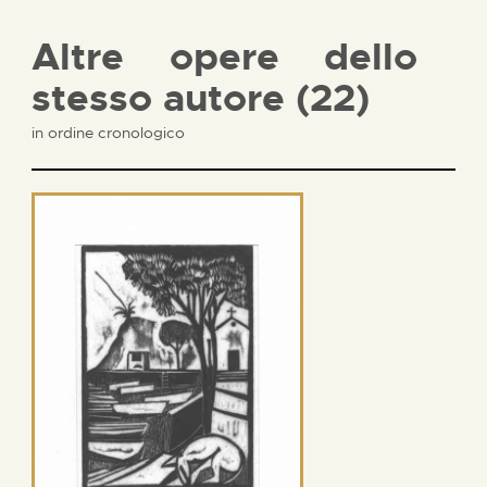
Altre opere dello
stesso autore (22)
in ordine cronologico