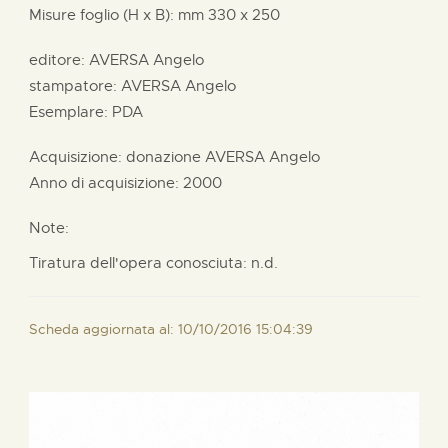
Misure foglio (H x B):
mm
330 x
250
editore:
AVERSA Angelo
stampatore:
AVERSA Angelo
Esemplare: PDA
Acquisizione: donazione
AVERSA Angelo
Anno di acquisizione: 2000
Note:
Tiratura dell'opera conosciuta: n.d.
Scheda aggiornata al: 10/10/2016 15:04:39