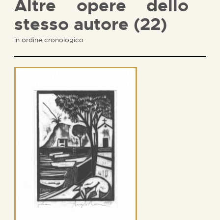
Altre opere dello
stesso autore (22)
in ordine cronologico