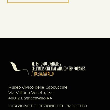
Museo Civico delle Cappuccine
Via Vittorio Veneto, 1/a,
48012 Bagnacavallo RA
IDEAZIONE E DIREZIONE DEL PROGETTO