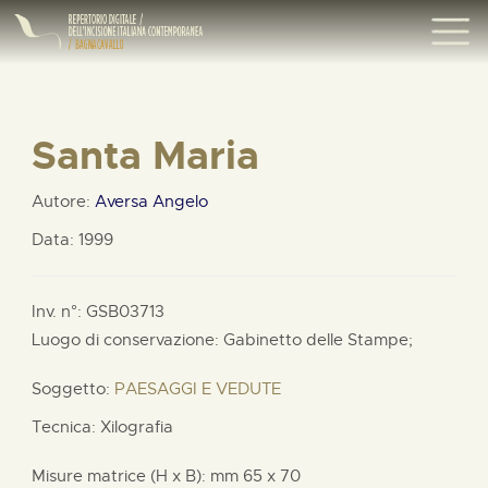
Santa Maria
Autore:
Aversa Angelo
Data: 1999
Inv. n°: GSB03713
Luogo di conservazione: Gabinetto delle Stampe;
Soggetto:
PAESAGGI E VEDUTE
Tecnica: Xilografia
Misure matrice (H x B):
mm
65 x
70