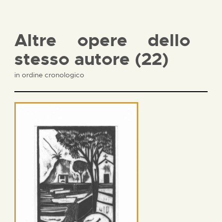
Altre opere dello
stesso autore (22)
in ordine cronologico