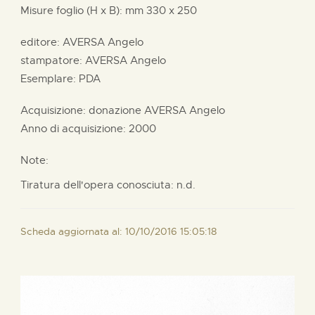
Misure foglio (H x B):
mm
330 x
250
editore:
AVERSA Angelo
stampatore:
AVERSA Angelo
Esemplare: PDA
Acquisizione: donazione
AVERSA Angelo
Anno di acquisizione: 2000
Note:
Tiratura dell'opera conosciuta: n.d.
Scheda aggiornata al: 10/10/2016 15:05:18