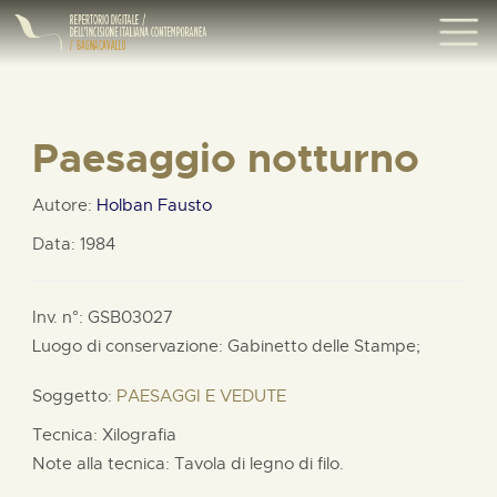
Paesaggio notturno
Autore:
Holban Fausto
Data: 1984
Inv. n°: GSB03027
Luogo di conservazione: Gabinetto delle Stampe;
Soggetto:
PAESAGGI E VEDUTE
Tecnica: Xilografia
Note alla tecnica: Tavola di legno di filo.