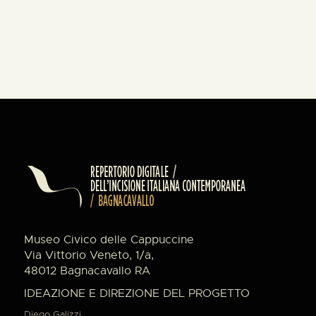
Museo Civico delle Cappuccine
Via Vittorio Veneto, 1/a,
48012 Bagnacavallo RA
IDEAZIONE E DIREZIONE DEL PROGETTO
Diego Galizzi