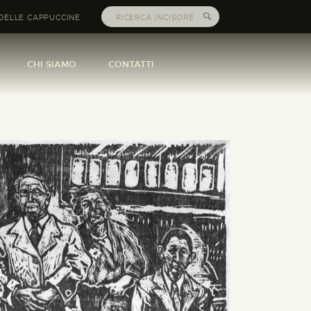
DELLE CAPPUCCINE
CHI SIAMO
CONTATTI