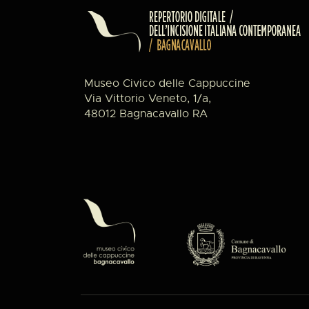
Museo Civico delle Cappuccine
Via Vittorio Veneto, 1/a,
48012 Bagnacavallo RA