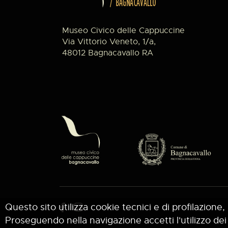
Museo Civico delle Cappuccine
Via Vittorio Veneto, 1/a,
48012 Bagnacavallo RA
Questo sito utilizza cookie tecnici e di profilazione, 
Proseguendo nella navigazione accetti l'utilizzo dei