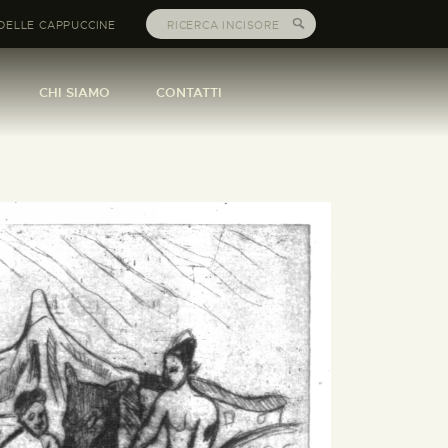
DELLE CAPPUCCINE
CHI SIAMO
CONTATTI