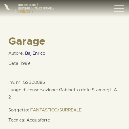
Garage
Autore:
Baj Enrico
Data: 1989
Inv. n°: GSB00886
Luogo di conservazione: Gabinetto delle Stampe;
L.A.
2
Soggetto:
FANTASTICO/SURREALE
Tecnica: Acquaforte