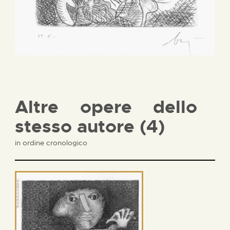
Altre opere dello
stesso autore (4)
in ordine cronologico