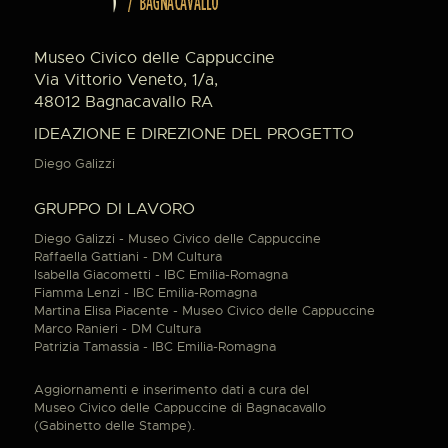
Museo Civico delle Cappuccine
Via Vittorio Veneto, 1/a,
48012 Bagnacavallo RA
IDEAZIONE E DIREZIONE DEL PROGETTO
Diego Galizzi
GRUPPO DI LAVORO
Diego Galizzi - Museo Civico delle Cappuccine
Raffaella Gattiani - DM Cultura
Isabella Giacometti - IBC Emilia-Romagna
Fiamma Lenzi - IBC Emilia-Romagna
Martina Elisa Piacente - Museo Civico delle Cappuccine
Marco Ranieri - DM Cultura
Patrizia Tamassia - IBC Emilia-Romagna
Aggiornamenti e inserimento dati a cura del
Museo Civico delle Cappuccine di Bagnacavallo
(Gabinetto delle Stampe).