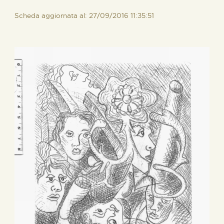
Scheda aggiornata al: 27/09/2016 11:35:51