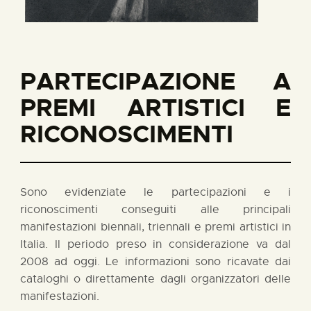
PARTECIPAZIONE A
PREMI ARTISTICI E
RICONOSCIMENTI
Sono evidenziate le partecipazioni e i
riconoscimenti conseguiti alle principali
manifestazioni biennali, triennali e premi artistici in
Italia. Il periodo preso in considerazione va dal
2008 ad oggi. Le informazioni sono ricavate dai
cataloghi o direttamente dagli organizzatori delle
manifestazioni.