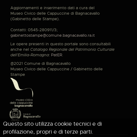
Aggiornamenti e inserimento dati a cura del
Museo Civico delle Cappuccine di Bagnacavallo
(Gabinetto delle Stampe).
Contatti: 0545-280911/3;
gabinettostampe@comune.bagnacavallo.ra.it
Le opere presenti in questo portale sono consultabili
anche nel
Catalogo Regionale del Patrimonio Culturale
dell'Emilia-Romagna
:
PatER
.
@2021 Comune di Bagnacavallo
Museo Civico delle Cappuccine / Gabinetto delle
Stampe
Questo sito utilizza cookie tecnici e di
profilazione, propri e di terze parti.