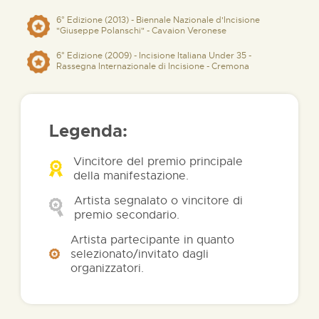
6° Edizione (2013) - Biennale Nazionale d'Incisione
"Giuseppe Polanschi" - Cavaion Veronese
6° Edizione (2009) - Incisione Italiana Under 35 -
Rassegna Internazionale di Incisione - Cremona
Legenda:
Vincitore del premio principale
della manifestazione.
Artista segnalato o vincitore di
premio secondario.
Artista partecipante in quanto
selezionato/invitato dagli
organizzatori.