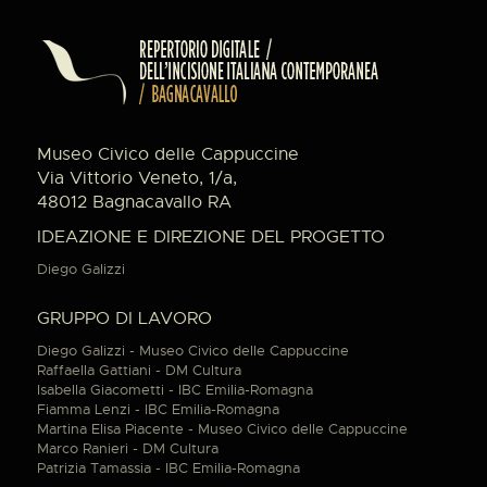
Museo Civico delle Cappuccine
Via Vittorio Veneto, 1/a,
48012 Bagnacavallo RA
IDEAZIONE E DIREZIONE DEL PROGETTO
Diego Galizzi
GRUPPO DI LAVORO
Diego Galizzi - Museo Civico delle Cappuccine
Raffaella Gattiani - DM Cultura
Isabella Giacometti - IBC Emilia-Romagna
Fiamma Lenzi - IBC Emilia-Romagna
Martina Elisa Piacente - Museo Civico delle Cappuccine
Marco Ranieri - DM Cultura
Patrizia Tamassia - IBC Emilia-Romagna