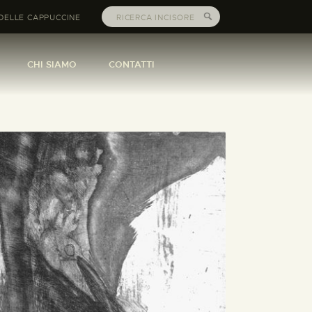
DELLE CAPPUCCINE
CHI SIAMO
CONTATTI