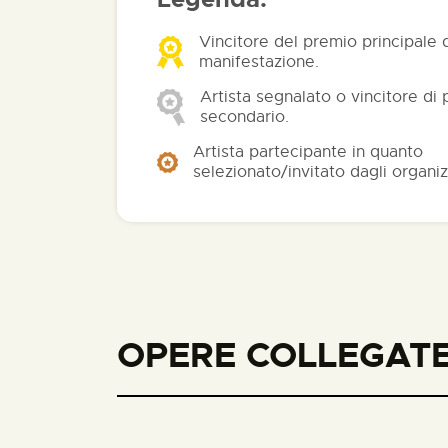
Vincitore del premio principale 
manifestazione.
Artista segnalato o vincitore di
secondario.
Artista partecipante in quanto
selezionato/invitato dagli organiz
OPERE COLLEGATE 