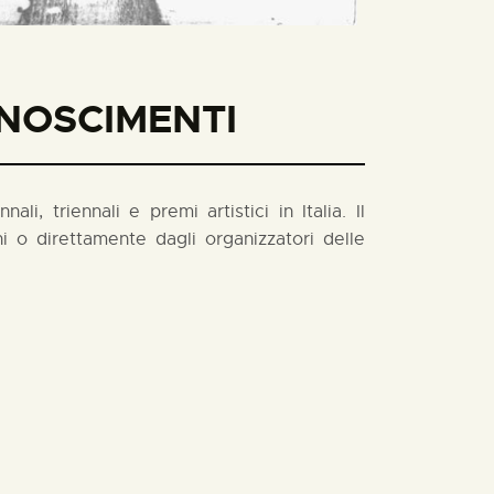
ONOSCIMENTI
i, triennali e premi artistici in Italia. Il
 o direttamente dagli organizzatori delle