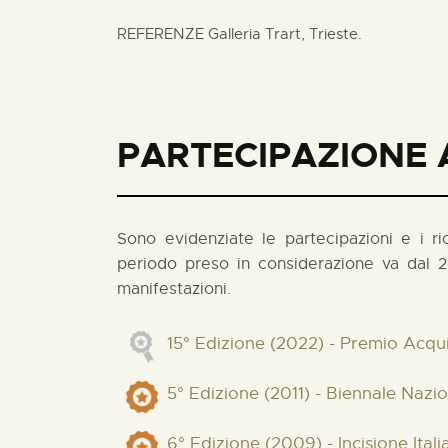
REFERENZE Galleria Trart, Trieste.
PARTECIPAZIONE A
Sono evidenziate le partecipazioni e i rico
periodo preso in considerazione va dal 2
manifestazioni.
15° Edizione (2022) - Premio Acqui
5° Edizione (2011) - Biennale Nazi
6° Edizione (2009) - Incisione Ita