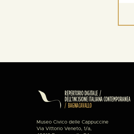
Museo Civico delle Cappuccine
Via Vittorio Veneto, 1/a,