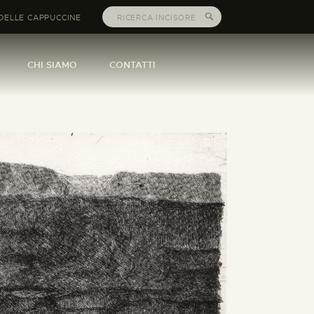
DELLE CAPPUCCINE
CHI SIAMO
CONTATTI