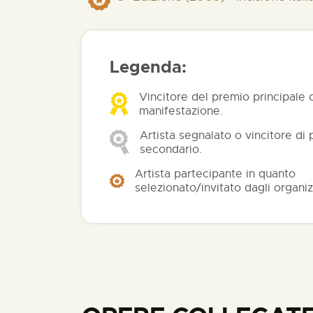
Legenda:
Vincitore del premio principale 
manifestazione.
Artista segnalato o vincitore di
secondario.
Artista partecipante in quanto
selezionato/invitato dagli organiz