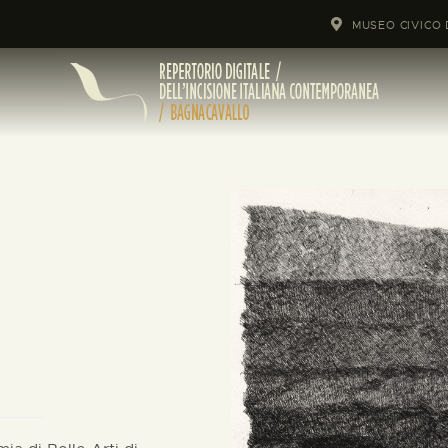
MUSEO CIVICO 