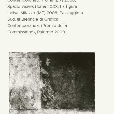
Contemporanea, Troina (EN) 2008;
Spazio visivo, Roma 2008; La figura
incisa, Milazzo (ME) 2008; Passaggio a
Sud. III Biennale di Grafica
Contemporanea, (Premio della
Commissione), Palermo 2009.