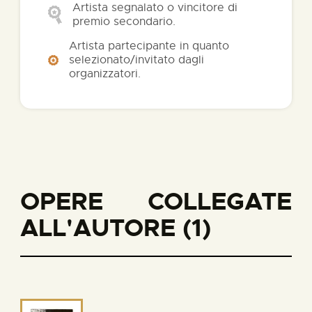
Artista segnalato o vincitore di
premio secondario.
Artista partecipante in quanto
selezionato/invitato dagli
organizzatori.
OPERE COLLEGATE
ALL'AUTORE (1)