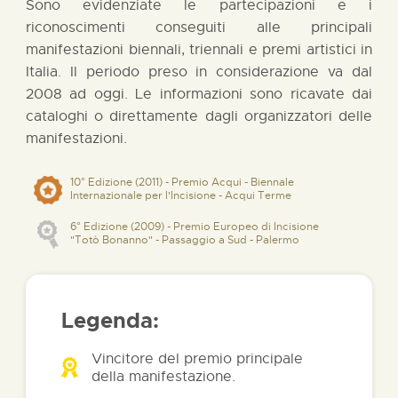
Sono evidenziate le partecipazioni e i
riconoscimenti conseguiti alle principali
manifestazioni biennali, triennali e premi artistici in
Italia. Il periodo preso in considerazione va dal
2008 ad oggi. Le informazioni sono ricavate dai
cataloghi o direttamente dagli organizzatori delle
manifestazioni.
10° Edizione (2011) - Premio Acqui - Biennale
Internazionale per l'Incisione - Acqui Terme
6° Edizione (2009) - Premio Europeo di Incisione
"Totò Bonanno" - Passaggio a Sud - Palermo
Legenda:
Vincitore del premio principale
della manifestazione.