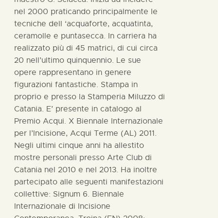
nel 2000 praticando principalmente le
tecniche dell ‘acquaforte, acquatinta,
ceramolle e puntasecca. In carriera ha
realizzato più di 45 matrici, di cui circa
20 nell’ultimo quinquennio. Le sue
opere rappresentano in genere
figurazioni fantastiche. Stampa in
proprio e presso la Stamperia Miluzzo di
Catania. E’ presente in catalogo al
Premio Acqui. X Biennale Internazionale
per l’Incisione, Acqui Terme (AL) 2011.
Negli ultimi cinque anni ha allestito
mostre personali presso Arte Club di
Catania nel 2010 e nel 2013. Ha inoltre
partecipato alle seguenti manifestazioni
collettive: Signum 6. Biennale
Internazionale di Incisione