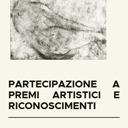
PARTECIPAZIONE A
PREMI ARTISTICI E
RICONOSCIMENTI