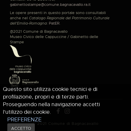
gabinettostampe@comune.bagnacavallo.ra.it
Le opere presenti in questo portale sono consultabili
anche nel
Catalogo Regionale del Patrimonio Culturale
dell'Emilia-Romagna
:
PatER
.
@2021 Comune di Bagnacavallo
Museo Civico delle Cappuccine / Gabinetto delle
Stampe
Questo sito utilizza cookie tecnici e di
profilazione, propri e di terze parti.
Proseguendo nella navigazione accetti
l'utilizzo dei cookie.
PREFERENZE
© 2021 Comune di Bagnacavallo
ACCETTO