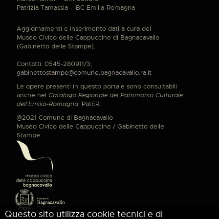
Patrizia Tamassia - IBC Emilia-Romagna
Aggiornamenti e inserimento dati a cura del
Museo Civico delle Cappuccine di Bagnacavallo
(Gabinetto delle Stampe).
Contatti: 0545-280911/3;
gabinettostampe@comune.bagnacavallo.ra.it
Le opere presenti in questo portale sono consultabili
anche nel
Catalogo Regionale del Patrimonio Culturale
dell'Emilia-Romagna
:
PatER
.
@2021 Comune di Bagnacavallo
Museo Civico delle Cappuccine / Gabinetto delle
Stampe
Questo sito utilizza cookie tecnici e di