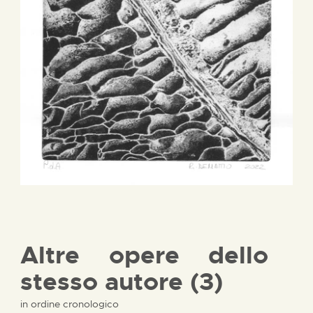
Altre opere dello
stesso autore (3)
in ordine cronologico