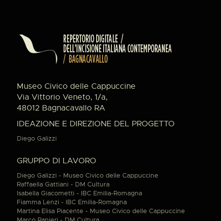
Museo Civico delle Cappuccine
Via Vittorio Veneto, 1/a,
48012 Bagnacavallo RA
IDEAZIONE E DIREZIONE DEL PROGETTO
Diego Galizzi
GRUPPO DI LAVORO
Diego Galizzi - Museo Civico delle Cappuccine
Raffaella Gattiani - DM Cultura
Isabella Giacometti - IBC Emilia-Romagna
Fiamma Lenzi - IBC Emilia-Romagna
Martina Elisa Piacente - Museo Civico delle Cappuccine
Marco Ranieri - DM Cultura