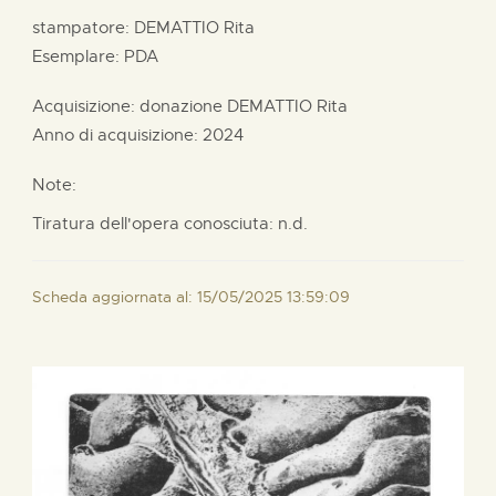
stampatore:
DEMATTIO Rita
Esemplare: PDA
Acquisizione: donazione
DEMATTIO Rita
Anno di acquisizione: 2024
Note:
Tiratura dell'opera conosciuta: n.d.
Scheda aggiornata al: 15/05/2025 13:59:09