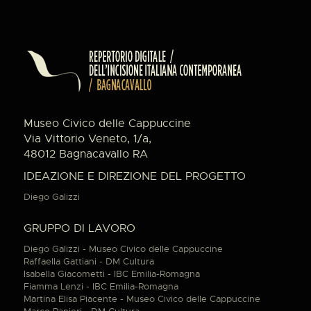
Museo Civico delle Cappuccine
Via Vittorio Veneto, 1/a,
48012 Bagnacavallo RA
IDEAZIONE E DIREZIONE DEL PROGETTO
Diego Galizzi
GRUPPO DI LAVORO
Diego Galizzi - Museo Civico delle Cappuccine
Raffaella Gattiani - DM Cultura
Isabella Giacometti - IBC Emilia-Romagna
Fiamma Lenzi - IBC Emilia-Romagna
Martina Elisa Piacente - Museo Civico delle Cappuccine