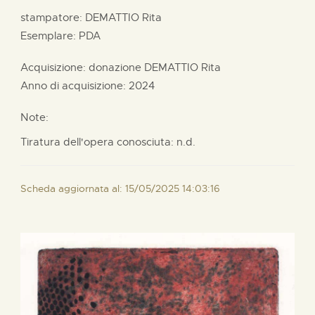
stampatore:
DEMATTIO Rita
Esemplare: PDA
Acquisizione: donazione
DEMATTIO Rita
Anno di acquisizione: 2024
Note:
Tiratura dell'opera conosciuta: n.d.
Scheda aggiornata al: 15/05/2025 14:03:16