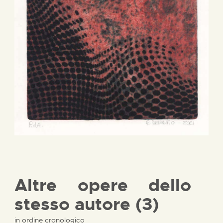
Altre opere dello
stesso autore (3)
in ordine cronologico