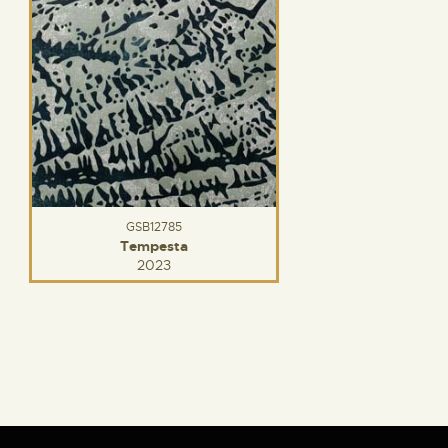
GSB12785
Tempesta
2023