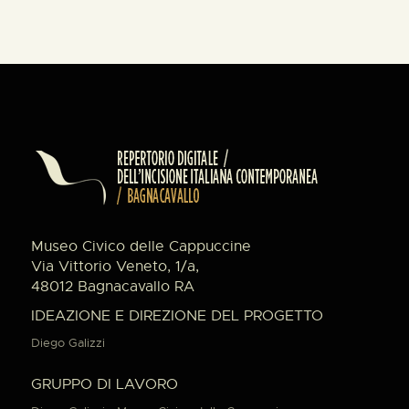
Museo Civico delle Cappuccine
Via Vittorio Veneto, 1/a,
48012 Bagnacavallo RA
IDEAZIONE E DIREZIONE DEL PROGETTO
Diego Galizzi
GRUPPO DI LAVORO