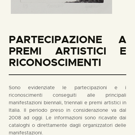
PARTECIPAZIONE A
PREMI ARTISTICI E
RICONOSCIMENTI
Sono evidenziate le partecipazioni e i
riconoscimenti conseguiti alle principali
manifestazioni biennali, triennali e premi artistici in
Italia. Il periodo preso in considerazione va dal
2008 ad oggi. Le informazioni sono ricavate dai
cataloghi o direttamente dagli organizzatori delle
manifestazioni.