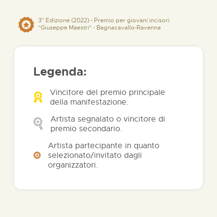
3° Edizione (2022) - Premio per giovani incisori
"Giuseppe Maestri" - Bagnacavallo-Ravenna
Legenda:
Vincitore del premio principale
della manifestazione.
Artista segnalato o vincitore di
premio secondario.
Artista partecipante in quanto
selezionato/invitato dagli
organizzatori.