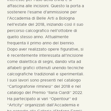
affascina alle incisioni. Questo la porta a
sostenere l’esame d’ammissione per
l’Accademia di Belle Arti a Bologna
nell’estate del 2018, iniziando così il suo
percorso calcografico nell’ottobre di
quello stesso anno. Attualmente
frequenta il primo anno del biennio.
Dopo aver realizzato opere figurative, si
è recentemente interessata all’incisione
come dialettica di segni, dando vita ad
alfabeti grafici ottenuti unendo tecniche
calcografiche tradizionali e sperimentali.
I suoi lavori sono presenti nel catalogo
“Cartografonie riminesi” del 2018 e nel
catalogo del Premio “Ilaria Ciardi” 2022.
Ha partecipato ai vari “Opentour” ed
“Artcity” organizzati dall’Accademia e