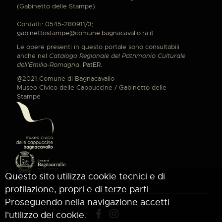
(Gabinetto delle Stampe).
Contatti: 0545-280911/3;
gabinettostampe@comune.bagnacavallo.ra.it
Le opere presenti in questo portale sono consultabili
anche nel
Catalogo Regionale del Patrimonio Culturale
dell'Emilia-Romagna
:
PatER
.
@2021 Comune di Bagnacavallo
Museo Civico delle Cappuccine / Gabinetto delle
Stampe
Questo sito utilizza cookie tecnici e di
profilazione, propri e di terze parti.
Proseguendo nella navigazione accetti
l'utilizzo dei cookie.