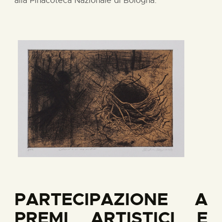
alla Pinacoteca Nazionale di Bologna.
PARTECIPAZIONE A
PREMI ARTISTICI E