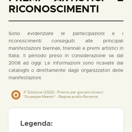
RICONOSCIMENTI
Sono evidenziate le partecipazioni e i
riconoscimenti conseguiti alle principali
manifestazioni biennali, triennali e premi artistici in
Italia. Il periodo preso in considerazione va dal
2008 ad oggi. Le informazioni sono ricavate dai
cataloghi o direttamente dagli organizzatori delle
manifestazioni.
3° Edizione (2022) - Premio per giovani incisori
"Giuseppe Maestri" - Bagnacavallo-Ravenna
Legenda: