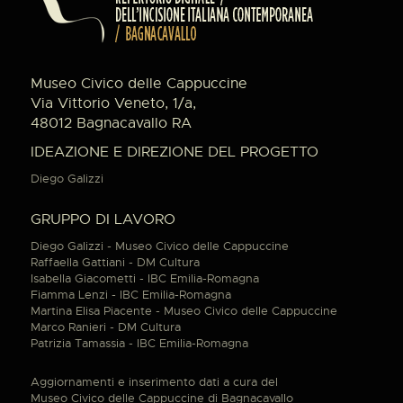
Museo Civico delle Cappuccine
Via Vittorio Veneto, 1/a,
48012 Bagnacavallo RA
IDEAZIONE E DIREZIONE DEL PROGETTO
Diego Galizzi
GRUPPO DI LAVORO
Diego Galizzi - Museo Civico delle Cappuccine
Raffaella Gattiani - DM Cultura
Isabella Giacometti - IBC Emilia-Romagna
Fiamma Lenzi - IBC Emilia-Romagna
Martina Elisa Piacente - Museo Civico delle Cappuccine
Marco Ranieri - DM Cultura
Patrizia Tamassia - IBC Emilia-Romagna
Aggiornamenti e inserimento dati a cura del
Museo Civico delle Cappuccine di Bagnacavallo