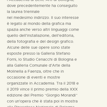
dove precedentemente ha conseguito
la laurea triennale
nel medesimo indirizzo. Il suo interesse
è legato al mondo della grafica ma
spazia anche verso altri linguaggi come
quello dell’installazione, dell’editoria,
della fotografia e del design grafico.
Alcune delle sue opere sono state
esposte presso la Galleria Stefano
Forni, lo Studio Cenacchi di Bologna e
alla Galleria Comunale d’Arte della
Molinella a Faenza, oltre che in
occasione di eventi e mostre
organizzate in Accademia. Tra il 2018 e
il 2019 vince il primo premio della XXX
edizione del Premio “Giorgio Morandi”
con un’opera che è stata poi in mostra