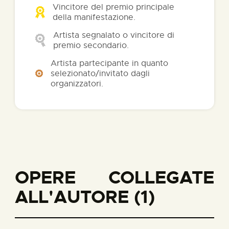
Vincitore del premio principale
della manifestazione.
Artista segnalato o vincitore di
premio secondario.
Artista partecipante in quanto
selezionato/invitato dagli
organizzatori.
OPERE COLLEGATE
ALL'AUTORE (1)