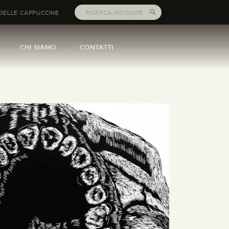
DELLE CAPPUCCINE
CHI SIAMO
CONTATTI