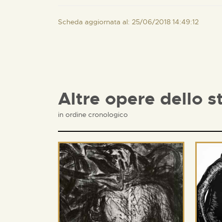
Scheda aggiornata al: 25/06/2018 14:49:12
Altre opere dello s
in ordine cronologico