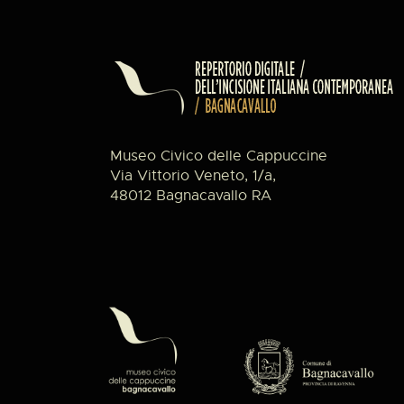
Museo Civico delle Cappuccine
Via Vittorio Veneto, 1/a,
48012 Bagnacavallo RA