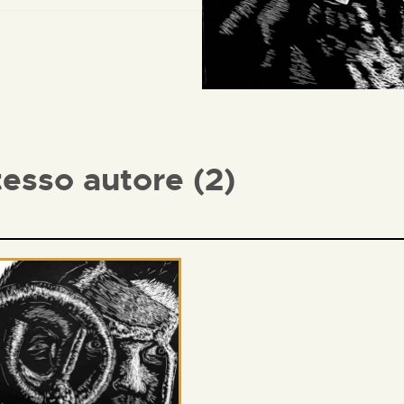
tesso autore (2)