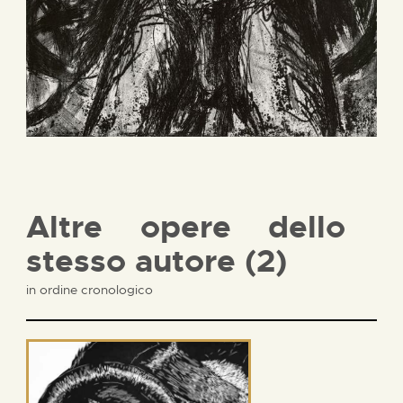
Altre opere dello
stesso autore (2)
in ordine cronologico