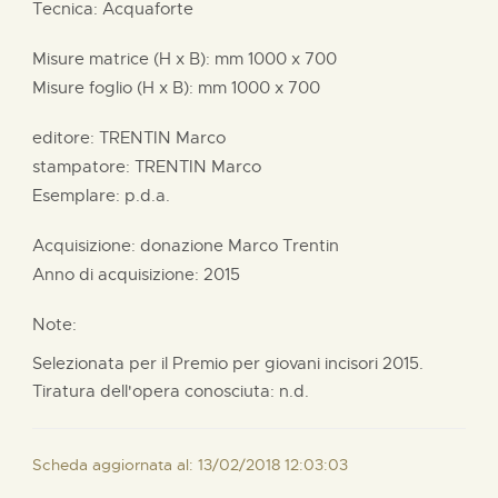
Tecnica: Acquaforte
Misure matrice (H x B):
mm
1000 x
700
Misure foglio (H x B):
mm
1000 x
700
editore:
TRENTIN Marco
stampatore:
TRENTIN Marco
Esemplare: p.d.a.
Acquisizione: donazione
Marco Trentin
Anno di acquisizione: 2015
Note:
Selezionata per il Premio per giovani incisori 2015.
Tiratura dell'opera conosciuta: n.d.
Scheda aggiornata al: 13/02/2018 12:03:03