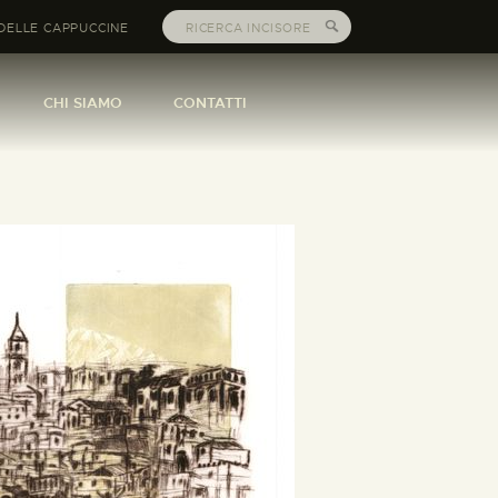
DELLE CAPPUCCINE
CHI SIAMO
CONTATTI