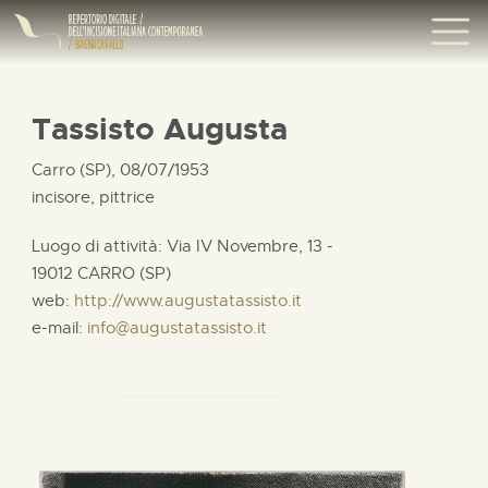
Tassisto Augusta
Carro (SP), 08/07/1953
incisore, pittrice
Luogo di attività: Via IV Novembre, 13 -
19012 CARRO (SP)
web:
http://www.augustatassisto.it
e-mail:
info@augustatassisto.it