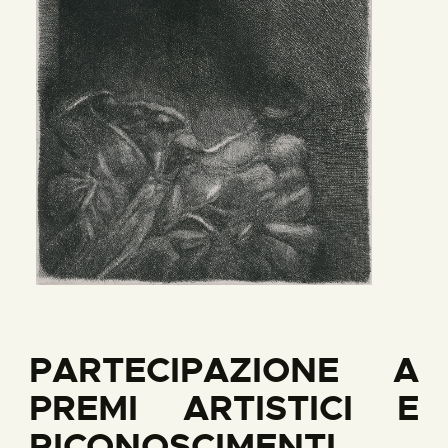
PARTECIPAZIONE A
PREMI ARTISTICI E
RICONOSCIMENTI