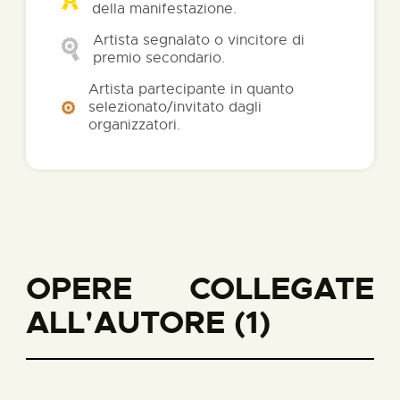
della manifestazione.
Artista segnalato o vincitore di
premio secondario.
Artista partecipante in quanto
selezionato/invitato dagli
organizzatori.
OPERE COLLEGATE
ALL'AUTORE (1)