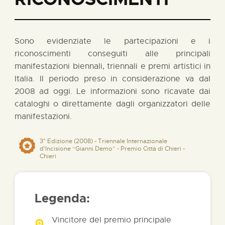
Sono evidenziate le partecipazioni e i
riconoscimenti conseguiti alle principali
manifestazioni biennali, triennali e premi artistici in
Italia. Il periodo preso in considerazione va dal
2008 ad oggi. Le informazioni sono ricavate dai
cataloghi o direttamente dagli organizzatori delle
manifestazioni.
3° Edizione (2008) - Triennale Internazionale
d'Incisione “Gianni Demo” - Premio Città di Chieri -
Chieri
Legenda:
Vincitore del premio principale