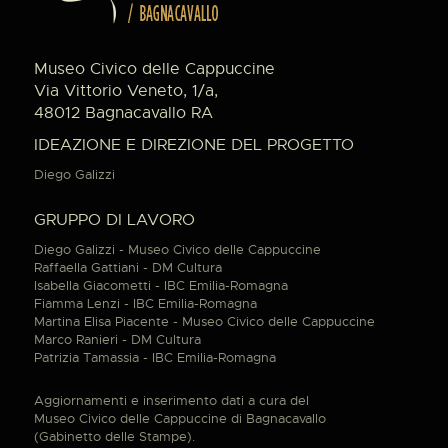
Museo Civico delle Cappuccine
Via Vittorio Veneto, 1/a,
48012 Bagnacavallo RA
IDEAZIONE E DIREZIONE DEL PROGETTO
Diego Galizzi
GRUPPO DI LAVORO
Diego Galizzi - Museo Civico delle Cappuccine
Raffaella Gattiani - DM Cultura
Isabella Giacometti - IBC Emilia-Romagna
Fiamma Lenzi - IBC Emilia-Romagna
Martina Elisa Piacente - Museo Civico delle Cappuccine
Marco Ranieri - DM Cultura
Patrizia Tamassia - IBC Emilia-Romagna
Aggiornamenti e inserimento dati a cura del
Museo Civico delle Cappuccine di Bagnacavallo
(Gabinetto delle Stampe).