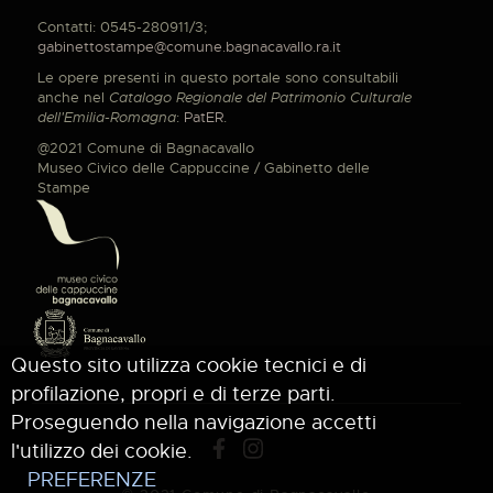
Contatti: 0545-280911/3;
gabinettostampe@comune.bagnacavallo.ra.it
Le opere presenti in questo portale sono consultabili
anche nel
Catalogo Regionale del Patrimonio Culturale
dell'Emilia-Romagna
:
PatER
.
@2021 Comune di Bagnacavallo
Museo Civico delle Cappuccine / Gabinetto delle
Stampe
Questo sito utilizza cookie tecnici e di
profilazione, propri e di terze parti.
Proseguendo nella navigazione accetti
l'utilizzo dei cookie.
PREFERENZE